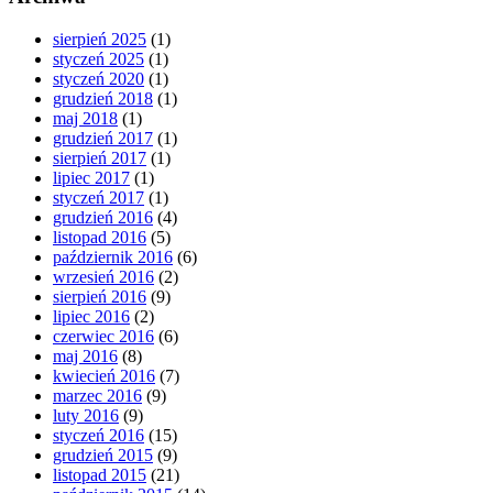
sierpień 2025
(1)
styczeń 2025
(1)
styczeń 2020
(1)
grudzień 2018
(1)
maj 2018
(1)
grudzień 2017
(1)
sierpień 2017
(1)
lipiec 2017
(1)
styczeń 2017
(1)
grudzień 2016
(4)
listopad 2016
(5)
październik 2016
(6)
wrzesień 2016
(2)
sierpień 2016
(9)
lipiec 2016
(2)
czerwiec 2016
(6)
maj 2016
(8)
kwiecień 2016
(7)
marzec 2016
(9)
luty 2016
(9)
styczeń 2016
(15)
grudzień 2015
(9)
listopad 2015
(21)