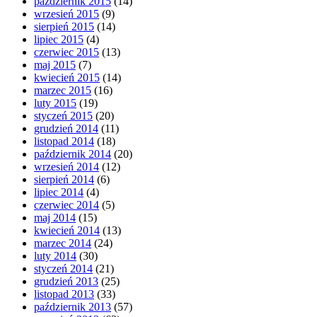
październik 2015
(14)
wrzesień 2015
(9)
sierpień 2015
(14)
lipiec 2015
(4)
czerwiec 2015
(13)
maj 2015
(7)
kwiecień 2015
(14)
marzec 2015
(16)
luty 2015
(19)
styczeń 2015
(20)
grudzień 2014
(11)
listopad 2014
(18)
październik 2014
(20)
wrzesień 2014
(12)
sierpień 2014
(6)
lipiec 2014
(4)
czerwiec 2014
(5)
maj 2014
(15)
kwiecień 2014
(13)
marzec 2014
(24)
luty 2014
(30)
styczeń 2014
(21)
grudzień 2013
(25)
listopad 2013
(33)
październik 2013
(57)