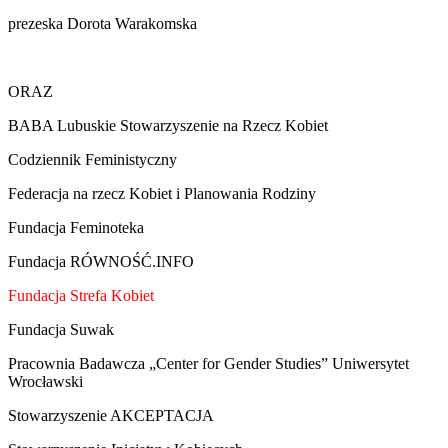
prezeska Dorota Warakomska
ORAZ
BABA Lubuskie Stowarzyszenie na Rzecz Kobiet
Codziennik Feministyczny
Federacja na rzecz Kobiet i Planowania Rodziny
Fundacja Feminoteka
Fundacja RÓWNOŚĆ.INFO
Fundacja Strefa Kobiet
Fundacja Suwak
Pracownia Badawcza „Center for Gender Studies” Uniwersytet
Wrocławski
Stowarzyszenie AKCEPTACJA