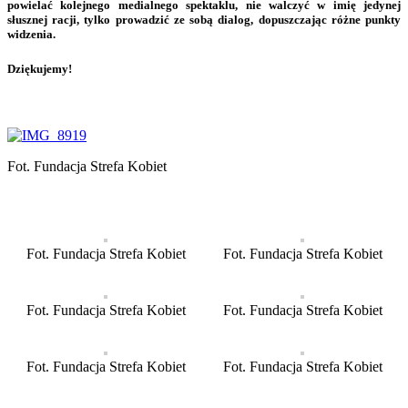
powielać kolejnego medialnego spektaklu, nie walczyć w imię jedynej
słusznej racji, tylko prowadzić ze sobą dialog, dopuszczając różne punkty
widzenia.
Dziękujemy!
Fot. Fundacja Strefa Kobiet
Fot. Fundacja Strefa Kobiet
Fot. Fundacja Strefa Kobiet
Fot. Fundacja Strefa Kobiet
Fot. Fundacja Strefa Kobiet
Fot. Fundacja Strefa Kobiet
Fot. Fundacja Strefa Kobiet