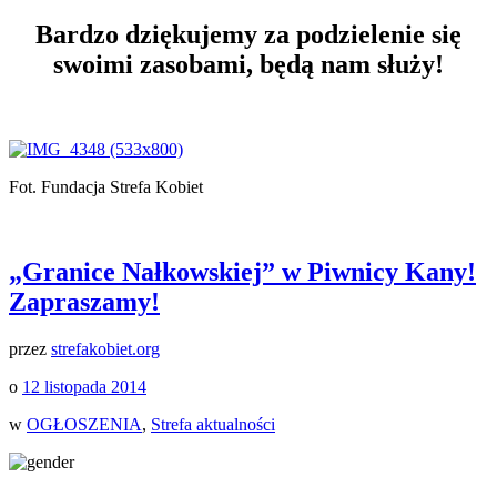
Bardzo dziękujemy za podzielenie się
swoimi zasobami, będą nam służy!
Fot. Fundacja Strefa Kobiet
„Granice Nałkowskiej” w Piwnicy Kany!
Zapraszamy!
przez
strefakobiet.org
o
12 listopada 2014
w
OGŁOSZENIA
,
Strefa aktualności