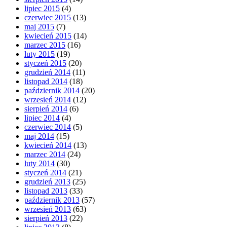
lipiec 2015
(4)
czerwiec 2015
(13)
maj 2015
(7)
kwiecień 2015
(14)
marzec 2015
(16)
luty 2015
(19)
styczeń 2015
(20)
grudzień 2014
(11)
listopad 2014
(18)
październik 2014
(20)
wrzesień 2014
(12)
sierpień 2014
(6)
lipiec 2014
(4)
czerwiec 2014
(5)
maj 2014
(15)
kwiecień 2014
(13)
marzec 2014
(24)
luty 2014
(30)
styczeń 2014
(21)
grudzień 2013
(25)
listopad 2013
(33)
październik 2013
(57)
wrzesień 2013
(63)
sierpień 2013
(22)