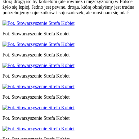
którą drogą iść by kobietom (ale również i mężczyznom) w Polsce
żyło się lepiej. Jedno jest pewne, droga, którą obrałyśmy jest trudna,
potrzebujemy sojuszników i sojuszniczek, ale musi nam się udać.
Fot. Stowarzyszenie Strefa Kobiet
Fot. Stowarzyszenie Strefa Kobiet
Fot. Stowarzyszenie Strefa Kobiet
Fot. Stowarzyszenie Strefa Kobiet
Fot. Stowarzyszenie Strefa Kobiet