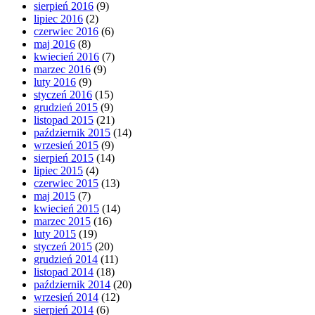
sierpień 2016
(9)
lipiec 2016
(2)
czerwiec 2016
(6)
maj 2016
(8)
kwiecień 2016
(7)
marzec 2016
(9)
luty 2016
(9)
styczeń 2016
(15)
grudzień 2015
(9)
listopad 2015
(21)
październik 2015
(14)
wrzesień 2015
(9)
sierpień 2015
(14)
lipiec 2015
(4)
czerwiec 2015
(13)
maj 2015
(7)
kwiecień 2015
(14)
marzec 2015
(16)
luty 2015
(19)
styczeń 2015
(20)
grudzień 2014
(11)
listopad 2014
(18)
październik 2014
(20)
wrzesień 2014
(12)
sierpień 2014
(6)