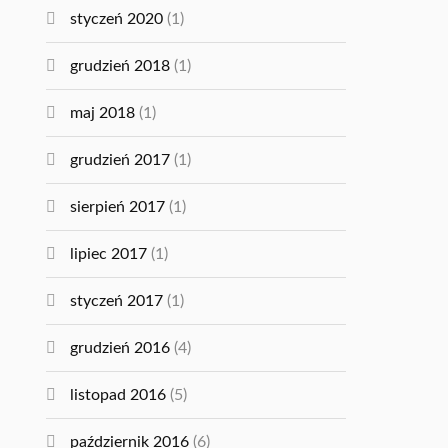
styczeń 2020
(1)
grudzień 2018
(1)
maj 2018
(1)
grudzień 2017
(1)
sierpień 2017
(1)
lipiec 2017
(1)
styczeń 2017
(1)
grudzień 2016
(4)
listopad 2016
(5)
październik 2016
(6)