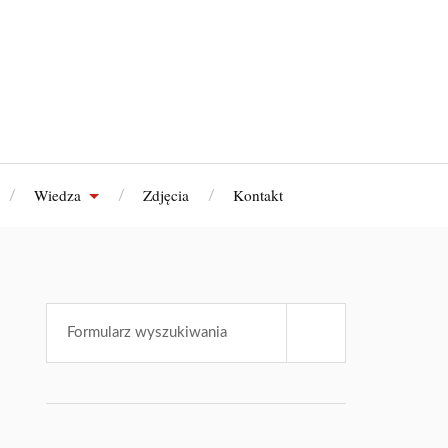
Wiedza
Zdjęcia
Kontakt