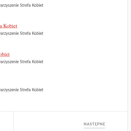
arzyszenie Strefa Kobiet
arzyszenie Strefa Kobiet
arzyszenie Strefa Kobiet
arzyszenie Strefa Kobiet
NASTĘPNE