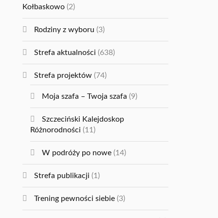
Kołbaskowo
(2)
Rodziny z wyboru
(3)
Strefa aktualności
(638)
Strefa projektów
(74)
Moja szafa – Twoja szafa
(9)
Szczeciński Kalejdoskop
Różnorodności
(11)
W podróży po nowe
(14)
Strefa publikacji
(1)
Trening pewności siebie
(3)