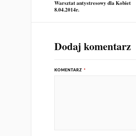
Warsztat antystresowy dla Kobiet
8.04.2014r.
Dodaj komentarz
KOMENTARZ
*