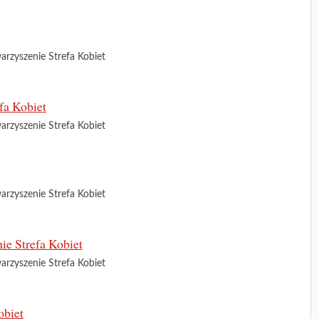
arzyszenie Strefa Kobiet
arzyszenie Strefa Kobiet
arzyszenie Strefa Kobiet
arzyszenie Strefa Kobiet