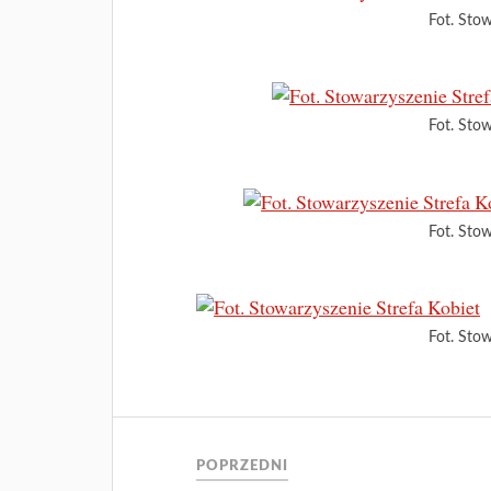
Fot. Stow
Fot. Stow
Fot. Stow
Fot. Stow
POPRZEDNI