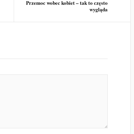
Przemoc wobec kobiet – tak to często
wygląda