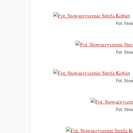
Fot. Stow
Fot. Stow
Fot. Stow
Fot. Stow