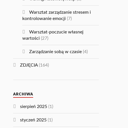
Warsztat zarządzanie stresem i
kontrolowanie emocji
(7)
Warsztat-poczucie własnej
wartości
(27)
Zarządzanie sobą w czasie
(4)
ZDJĘCIA
(164)
ARCHIWA
sierpień 2025
(1)
styczeń 2025
(1)