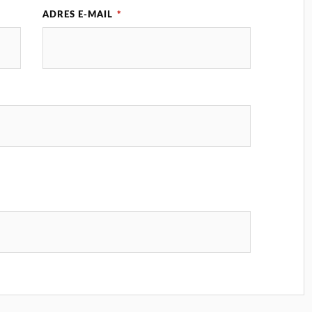
ADRES E-MAIL
*