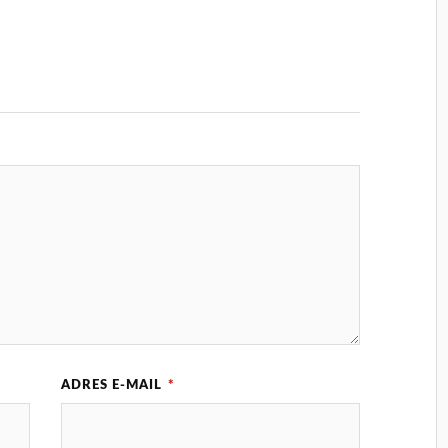
ADRES E-MAIL
*