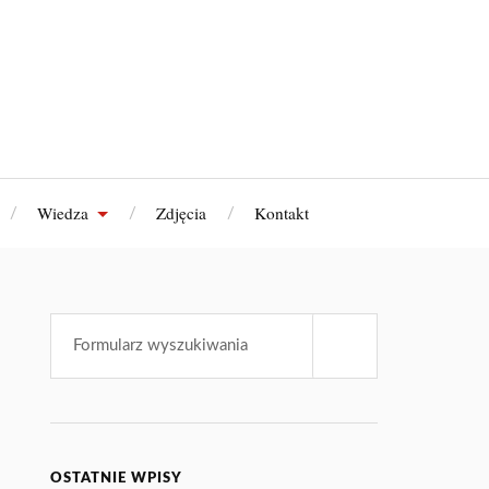
Wiedza
Zdjęcia
Kontakt
OSTATNIE WPISY