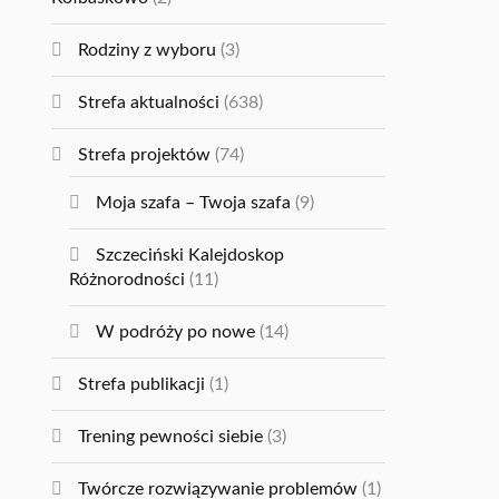
Rodziny z wyboru
(3)
Strefa aktualności
(638)
Strefa projektów
(74)
Moja szafa – Twoja szafa
(9)
Szczeciński Kalejdoskop
Różnorodności
(11)
W podróży po nowe
(14)
Strefa publikacji
(1)
Trening pewności siebie
(3)
Twórcze rozwiązywanie problemów
(1)