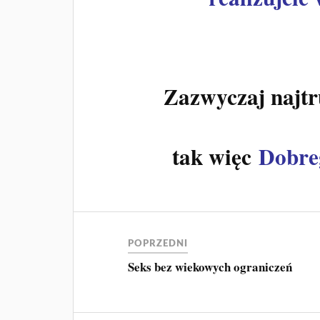
Zazwyczaj najtru
tak więc
Dobre
POPRZEDNI
Seks bez wiekowych ograniczeń