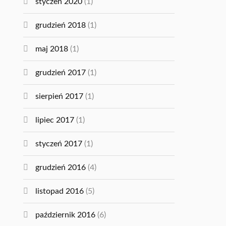
styczeń 2020
(1)
grudzień 2018
(1)
maj 2018
(1)
grudzień 2017
(1)
sierpień 2017
(1)
lipiec 2017
(1)
styczeń 2017
(1)
grudzień 2016
(4)
listopad 2016
(5)
październik 2016
(6)