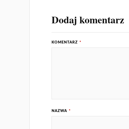
Dodaj komentarz
KOMENTARZ
*
NAZWA
*