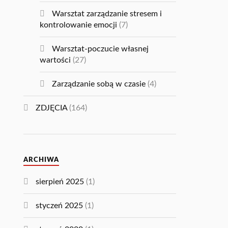
Warsztat zarządzanie stresem i
kontrolowanie emocji
(7)
Warsztat-poczucie własnej
wartości
(27)
Zarządzanie sobą w czasie
(4)
ZDJĘCIA
(164)
ARCHIWA
sierpień 2025
(1)
styczeń 2025
(1)