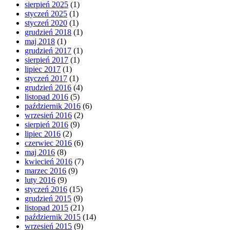
sierpień 2025
(1)
styczeń 2025
(1)
styczeń 2020
(1)
grudzień 2018
(1)
maj 2018
(1)
grudzień 2017
(1)
sierpień 2017
(1)
lipiec 2017
(1)
styczeń 2017
(1)
grudzień 2016
(4)
listopad 2016
(5)
październik 2016
(6)
wrzesień 2016
(2)
sierpień 2016
(9)
lipiec 2016
(2)
czerwiec 2016
(6)
maj 2016
(8)
kwiecień 2016
(7)
marzec 2016
(9)
luty 2016
(9)
styczeń 2016
(15)
grudzień 2015
(9)
listopad 2015
(21)
październik 2015
(14)
wrzesień 2015
(9)