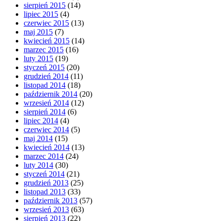
sierpień 2015
(14)
lipiec 2015
(4)
czerwiec 2015
(13)
maj 2015
(7)
kwiecień 2015
(14)
marzec 2015
(16)
luty 2015
(19)
styczeń 2015
(20)
grudzień 2014
(11)
listopad 2014
(18)
październik 2014
(20)
wrzesień 2014
(12)
sierpień 2014
(6)
lipiec 2014
(4)
czerwiec 2014
(5)
maj 2014
(15)
kwiecień 2014
(13)
marzec 2014
(24)
luty 2014
(30)
styczeń 2014
(21)
grudzień 2013
(25)
listopad 2013
(33)
październik 2013
(57)
wrzesień 2013
(63)
sierpień 2013
(22)