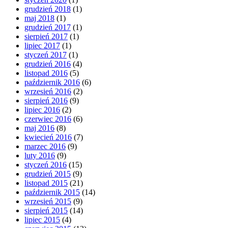
grudzień 2018
(1)
maj 2018
(1)
grudzień 2017
(1)
sierpień 2017
(1)
lipiec 2017
(1)
styczeń 2017
(1)
grudzień 2016
(4)
listopad 2016
(5)
październik 2016
(6)
wrzesień 2016
(2)
sierpień 2016
(9)
lipiec 2016
(2)
czerwiec 2016
(6)
maj 2016
(8)
kwiecień 2016
(7)
marzec 2016
(9)
luty 2016
(9)
styczeń 2016
(15)
grudzień 2015
(9)
listopad 2015
(21)
październik 2015
(14)
wrzesień 2015
(9)
sierpień 2015
(14)
lipiec 2015
(4)