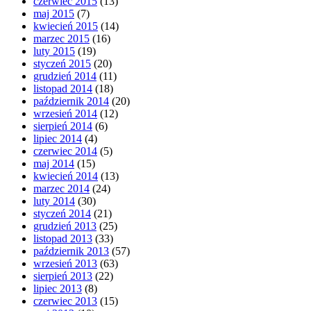
czerwiec 2015
(13)
maj 2015
(7)
kwiecień 2015
(14)
marzec 2015
(16)
luty 2015
(19)
styczeń 2015
(20)
grudzień 2014
(11)
listopad 2014
(18)
październik 2014
(20)
wrzesień 2014
(12)
sierpień 2014
(6)
lipiec 2014
(4)
czerwiec 2014
(5)
maj 2014
(15)
kwiecień 2014
(13)
marzec 2014
(24)
luty 2014
(30)
styczeń 2014
(21)
grudzień 2013
(25)
listopad 2013
(33)
październik 2013
(57)
wrzesień 2013
(63)
sierpień 2013
(22)
lipiec 2013
(8)
czerwiec 2013
(15)