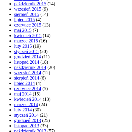
październik 2015
(14)
wrzesień 2015
(9)
sierpień 2015
(14)
lipiec 2015
(4)
czerwiec 2015
(13)
maj 2015
(7)
kwiecień 2015
(14)
marzec 2015
(16)
luty 2015
(19)
styczeń 2015
(20)
grudzień 2014
(11)
listopad 2014
(18)
październik 2014
(20)
wrzesień 2014
(12)
sierpień 2014
(6)
lipiec 2014
(4)
czerwiec 2014
(5)
maj 2014
(15)
kwiecień 2014
(13)
marzec 2014
(24)
luty 2014
(30)
styczeń 2014
(21)
grudzień 2013
(25)
listopad 2013
(33)
październik 2013
(57)