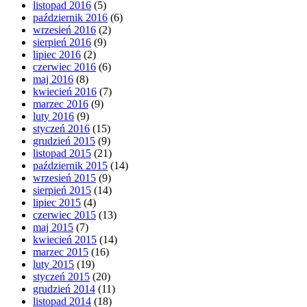
listopad 2016
(5)
październik 2016
(6)
wrzesień 2016
(2)
sierpień 2016
(9)
lipiec 2016
(2)
czerwiec 2016
(6)
maj 2016
(8)
kwiecień 2016
(7)
marzec 2016
(9)
luty 2016
(9)
styczeń 2016
(15)
grudzień 2015
(9)
listopad 2015
(21)
październik 2015
(14)
wrzesień 2015
(9)
sierpień 2015
(14)
lipiec 2015
(4)
czerwiec 2015
(13)
maj 2015
(7)
kwiecień 2015
(14)
marzec 2015
(16)
luty 2015
(19)
styczeń 2015
(20)
grudzień 2014
(11)
listopad 2014
(18)