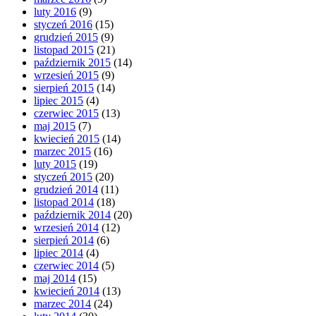
luty 2016
(9)
styczeń 2016
(15)
grudzień 2015
(9)
listopad 2015
(21)
październik 2015
(14)
wrzesień 2015
(9)
sierpień 2015
(14)
lipiec 2015
(4)
czerwiec 2015
(13)
maj 2015
(7)
kwiecień 2015
(14)
marzec 2015
(16)
luty 2015
(19)
styczeń 2015
(20)
grudzień 2014
(11)
listopad 2014
(18)
październik 2014
(20)
wrzesień 2014
(12)
sierpień 2014
(6)
lipiec 2014
(4)
czerwiec 2014
(5)
maj 2014
(15)
kwiecień 2014
(13)
marzec 2014
(24)