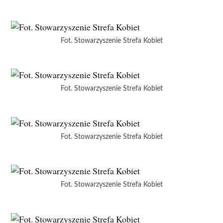
Fot. Stowarzyszenie Strefa Kobiet
Fot. Stowarzyszenie Strefa Kobiet
Fot. Stowarzyszenie Strefa Kobiet
Fot. Stowarzyszenie Strefa Kobiet