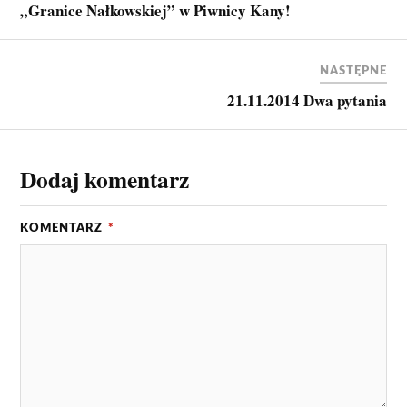
„Granice Nałkowskiej” w Piwnicy Kany!
NASTĘPNE
21.11.2014 Dwa pytania
Dodaj komentarz
KOMENTARZ
*