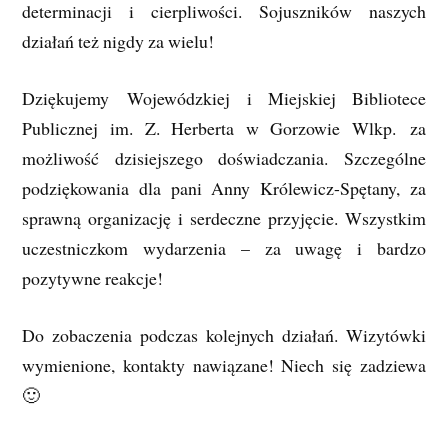
determinacji i cierpliwości. Sojuszników naszych
działań też nigdy za wielu!
Dziękujemy Wojewódzkiej i Miejskiej Bibliotece
Publicznej im. Z. Herberta w Gorzowie Wlkp. za
możliwość dzisiejszego doświadczania. Szczególne
podziękowania dla pani Anny Królewicz-Spętany, za
sprawną organizację i serdeczne przyjęcie. Wszystkim
uczestniczkom wydarzenia – za uwagę i bardzo
pozytywne reakcje!
Do zobaczenia podczas kolejnych działań. Wizytówki
wymienione, kontakty nawiązane! Niech się zadziewa
🙂