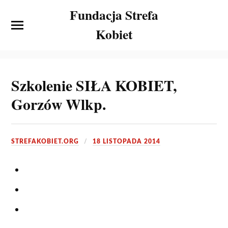
Fundacja Strefa
Kobiet
Szkolenie SIŁA KOBIET,
Gorzów Wlkp.
STREFAKOBIET.ORG
18 LISTOPADA 2014