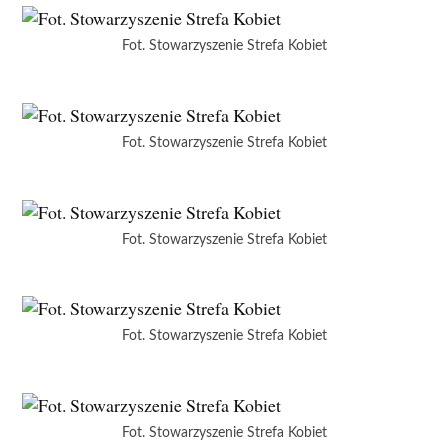
Fot. Stowarzyszenie Strefa Kobiet
Fot. Stowarzyszenie Strefa Kobiet
Fot. Stowarzyszenie Strefa Kobiet
Fot. Stowarzyszenie Strefa Kobiet
Fot. Stowarzyszenie Strefa Kobiet