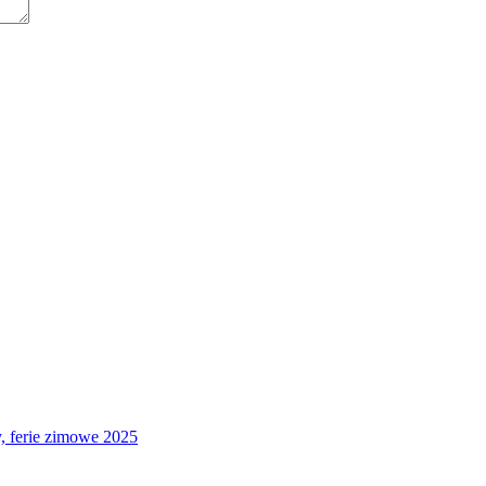
 ferie zimowe 2025