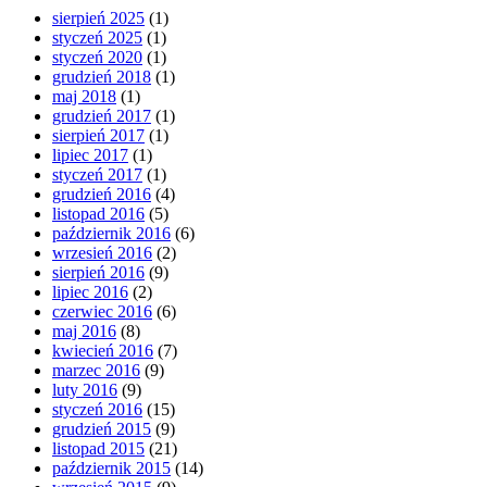
sierpień 2025
(1)
styczeń 2025
(1)
styczeń 2020
(1)
grudzień 2018
(1)
maj 2018
(1)
grudzień 2017
(1)
sierpień 2017
(1)
lipiec 2017
(1)
styczeń 2017
(1)
grudzień 2016
(4)
listopad 2016
(5)
październik 2016
(6)
wrzesień 2016
(2)
sierpień 2016
(9)
lipiec 2016
(2)
czerwiec 2016
(6)
maj 2016
(8)
kwiecień 2016
(7)
marzec 2016
(9)
luty 2016
(9)
styczeń 2016
(15)
grudzień 2015
(9)
listopad 2015
(21)
październik 2015
(14)