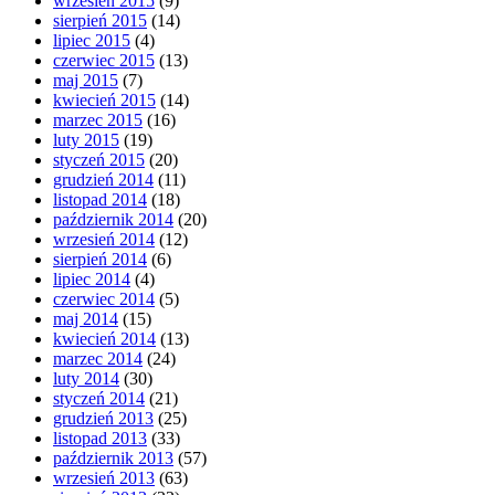
wrzesień 2015
(9)
sierpień 2015
(14)
lipiec 2015
(4)
czerwiec 2015
(13)
maj 2015
(7)
kwiecień 2015
(14)
marzec 2015
(16)
luty 2015
(19)
styczeń 2015
(20)
grudzień 2014
(11)
listopad 2014
(18)
październik 2014
(20)
wrzesień 2014
(12)
sierpień 2014
(6)
lipiec 2014
(4)
czerwiec 2014
(5)
maj 2014
(15)
kwiecień 2014
(13)
marzec 2014
(24)
luty 2014
(30)
styczeń 2014
(21)
grudzień 2013
(25)
listopad 2013
(33)
październik 2013
(57)
wrzesień 2013
(63)