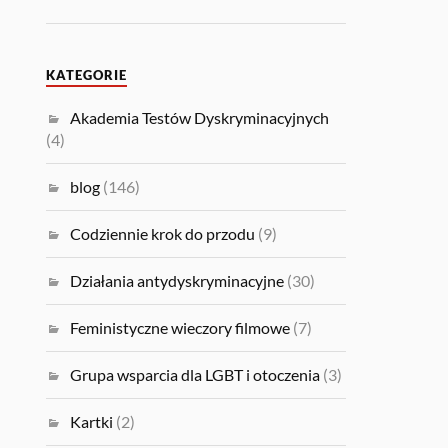
KATEGORIE
Akademia Testów Dyskryminacyjnych
(4)
blog
(146)
Codziennie krok do przodu
(9)
Działania antydyskryminacyjne
(30)
Feministyczne wieczory filmowe
(7)
Grupa wsparcia dla LGBT i otoczenia
(3)
Kartki
(2)