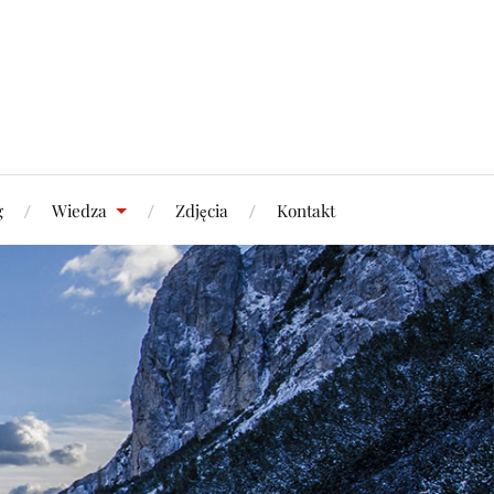
g
Wiedza
Zdjęcia
Kontakt