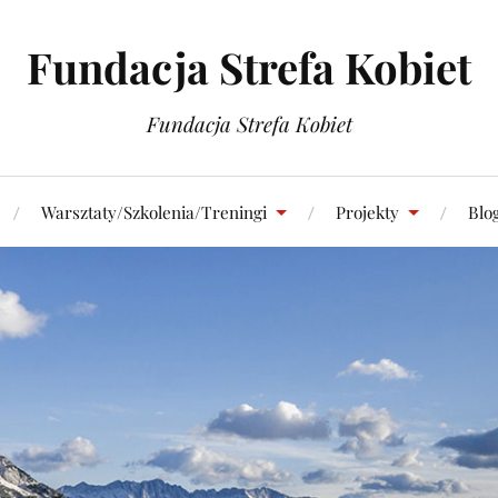
Fundacja Strefa Kobiet
Fundacja Strefa Kobiet
Warsztaty/Szkolenia/Treningi
Projekty
Blo