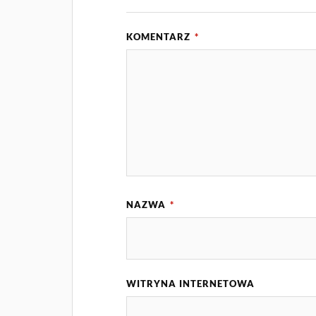
KOMENTARZ
*
NAZWA
*
WITRYNA INTERNETOWA