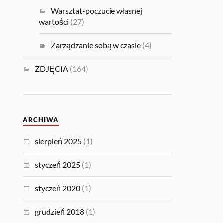
Warsztat-poczucie własnej
wartości
(27)
Zarządzanie sobą w czasie
(4)
ZDJĘCIA
(164)
ARCHIWA
sierpień 2025
(1)
styczeń 2025
(1)
styczeń 2020
(1)
grudzień 2018
(1)