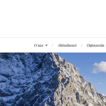
O nas
Aktualności
Ogłoszenia