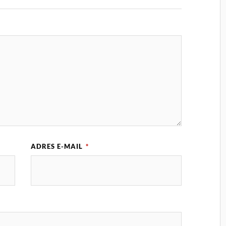
ADRES E-MAIL
*