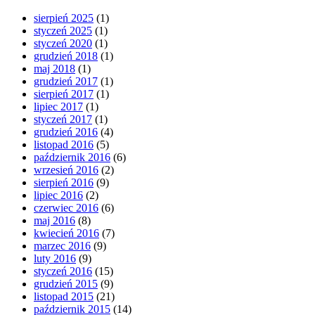
sierpień 2025
(1)
styczeń 2025
(1)
styczeń 2020
(1)
grudzień 2018
(1)
maj 2018
(1)
grudzień 2017
(1)
sierpień 2017
(1)
lipiec 2017
(1)
styczeń 2017
(1)
grudzień 2016
(4)
listopad 2016
(5)
październik 2016
(6)
wrzesień 2016
(2)
sierpień 2016
(9)
lipiec 2016
(2)
czerwiec 2016
(6)
maj 2016
(8)
kwiecień 2016
(7)
marzec 2016
(9)
luty 2016
(9)
styczeń 2016
(15)
grudzień 2015
(9)
listopad 2015
(21)
październik 2015
(14)