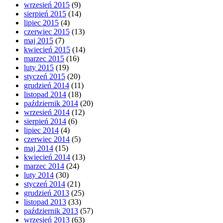
wrzesień 2015
(9)
sierpień 2015
(14)
lipiec 2015
(4)
czerwiec 2015
(13)
maj 2015
(7)
kwiecień 2015
(14)
marzec 2015
(16)
luty 2015
(19)
styczeń 2015
(20)
grudzień 2014
(11)
listopad 2014
(18)
październik 2014
(20)
wrzesień 2014
(12)
sierpień 2014
(6)
lipiec 2014
(4)
czerwiec 2014
(5)
maj 2014
(15)
kwiecień 2014
(13)
marzec 2014
(24)
luty 2014
(30)
styczeń 2014
(21)
grudzień 2013
(25)
listopad 2013
(33)
październik 2013
(57)
wrzesień 2013
(63)