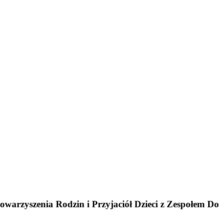
owarzyszenia Rodzin i Przyjaciół Dzieci z Zespołem D