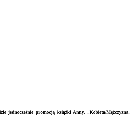
ie jednocześnie promocją książki Anny, „Kobieta/Mężczyzna.