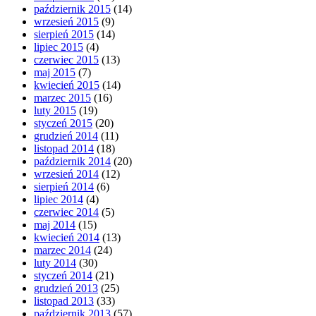
październik 2015
(14)
wrzesień 2015
(9)
sierpień 2015
(14)
lipiec 2015
(4)
czerwiec 2015
(13)
maj 2015
(7)
kwiecień 2015
(14)
marzec 2015
(16)
luty 2015
(19)
styczeń 2015
(20)
grudzień 2014
(11)
listopad 2014
(18)
październik 2014
(20)
wrzesień 2014
(12)
sierpień 2014
(6)
lipiec 2014
(4)
czerwiec 2014
(5)
maj 2014
(15)
kwiecień 2014
(13)
marzec 2014
(24)
luty 2014
(30)
styczeń 2014
(21)
grudzień 2013
(25)
listopad 2013
(33)
październik 2013
(57)