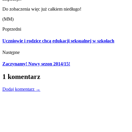
Do zobaczenia więc już całkiem niedługo!
(MM)
Poprzedni
Uczniowie i rodzice chcą edukacji seksualnej w szkołach
Następne
Zaczynamy! Nowy sezon 2014/15!
1 komentarz
Dodaj komentarz →