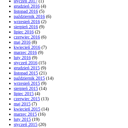
styczeń 2017
(1)
grudzień 2016
(4)
listopad 2016
(5)
październik 2016
(6)
wrzesień 2016
(2)
sierpień 2016
(9)
lipiec 2016
(2)
czerwiec 2016
(6)
maj 2016
(8)
kwiecień 2016
(7)
marzec 2016
(9)
luty 2016
(9)
styczeń 2016
(15)
grudzień 2015
(9)
listopad 2015
(21)
październik 2015
(14)
wrzesień 2015
(9)
sierpień 2015
(14)
lipiec 2015
(4)
czerwiec 2015
(13)
maj 2015
(7)
kwiecień 2015
(14)
marzec 2015
(16)
luty 2015
(19)
styczeń 2015
(20)