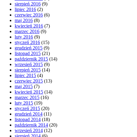
sierpień 2016
(9)
lipiec 2016
(2)
czerwiec 2016
(6)
maj 2016
(8)
kwiecień 2016
(7)
marzec 2016
(9)
luty 2016
(9)
styczeń 2016
(15)
grudzień 2015
(9)
listopad 2015
(21)
październik 2015
(14)
wrzesień 2015
(9)
sierpień 2015
(14)
lipiec 2015
(4)
czerwiec 2015
(13)
maj 2015
(7)
kwiecień 2015
(14)
marzec 2015
(16)
luty 2015
(19)
styczeń 2015
(20)
grudzień 2014
(11)
listopad 2014
(18)
październik 2014
(20)
wrzesień 2014
(12)
sierpień 2014
(6)