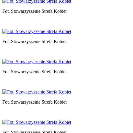
Fot. Stowarzyszenie Strefa Kobiet
Fot. Stowarzyszenie Strefa Kobiet
Fot. Stowarzyszenie Strefa Kobiet
Fot. Stowarzyszenie Strefa Kobiet
Fot. Stowarzyszenie Strefa Kobiet