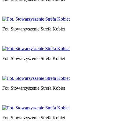
Fot. Stowarzyszenie Strefa Kobiet
Fot. Stowarzyszenie Strefa Kobiet
Fot. Stowarzyszenie Strefa Kobiet
Fot. Stowarzyszenie Strefa Kobiet