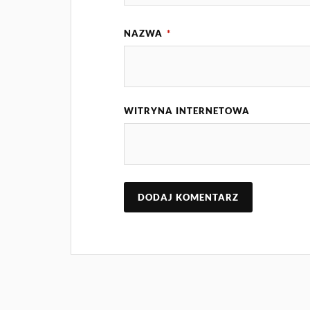
NAZWA
*
WITRYNA INTERNETOWA