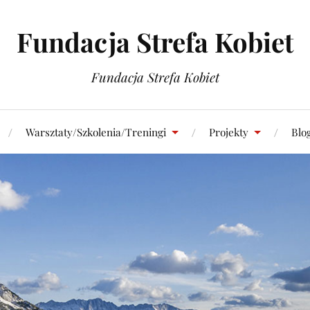
Fundacja Strefa Kobiet
Fundacja Strefa Kobiet
Warsztaty/Szkolenia/Treningi
Projekty
Blo