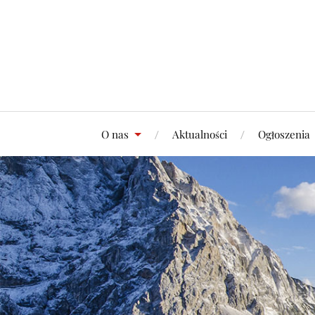
O nas
Aktualności
Ogłoszenia