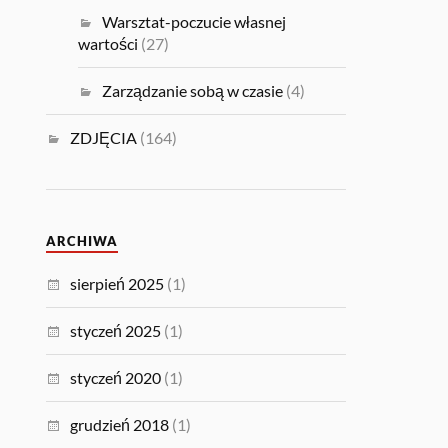
Warsztat-poczucie własnej
wartości
(27)
Zarządzanie sobą w czasie
(4)
ZDJĘCIA
(164)
ARCHIWA
sierpień 2025
(1)
styczeń 2025
(1)
styczeń 2020
(1)
grudzień 2018
(1)