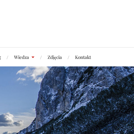
g
Wiedza
Zdjęcia
Kontakt