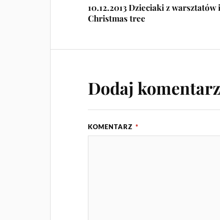
10.12.2013 Dzieciaki z warsztatów 
Christmas tree
Dodaj komentar
KOMENTARZ
*