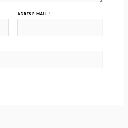
ADRES E-MAIL
*