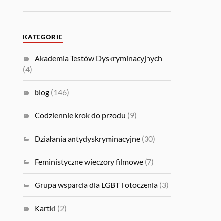
KATEGORIE
Akademia Testów Dyskryminacyjnych
(4)
blog
(146)
Codziennie krok do przodu
(9)
Działania antydyskryminacyjne
(30)
Feministyczne wieczory filmowe
(7)
Grupa wsparcia dla LGBT i otoczenia
(3)
Kartki
(2)