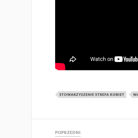
STOWARZYSZENIE STREFA KOBIET
W
POPRZEDNI