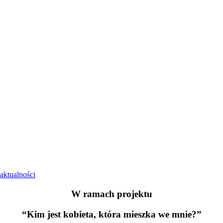
 aktualności
W ramach projektu
“Kim jest kobieta, która mieszka we mnie?”