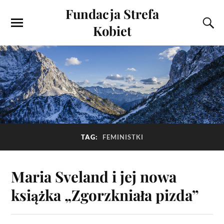
Fundacja Strefa
Kobiet
TAG:
FEMINISTKI
Maria Sveland i jej nowa
książka „Zgorzkniała pizda”