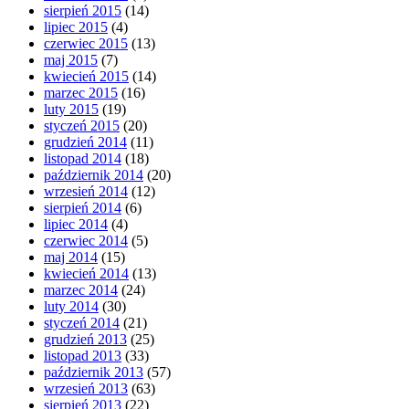
sierpień 2015
(14)
lipiec 2015
(4)
czerwiec 2015
(13)
maj 2015
(7)
kwiecień 2015
(14)
marzec 2015
(16)
luty 2015
(19)
styczeń 2015
(20)
grudzień 2014
(11)
listopad 2014
(18)
październik 2014
(20)
wrzesień 2014
(12)
sierpień 2014
(6)
lipiec 2014
(4)
czerwiec 2014
(5)
maj 2014
(15)
kwiecień 2014
(13)
marzec 2014
(24)
luty 2014
(30)
styczeń 2014
(21)
grudzień 2013
(25)
listopad 2013
(33)
październik 2013
(57)
wrzesień 2013
(63)
sierpień 2013
(22)