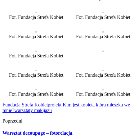
Fot. Fundacja Strefa Kobiet
Fot. Fundacja Strefa Kobiet
Fot. Fundacja Strefa Kobiet
Fot. Fundacja Strefa Kobiet
Fot. Fundacja Strefa Kobiet
Fot. Fundacja Strefa Kobiet
Fot. Fundacja Strefa Kobiet
Fot. Fundacja Strefa Kobiet
Fot. Fundacja Strefa Kobiet
Fundacja Strefa Kobiet
projekt Kim jest kobieta która mieszka we
mnie?
warsztaty makijażu
Poprzedni
Warsztat decoupage – fotorelacja.