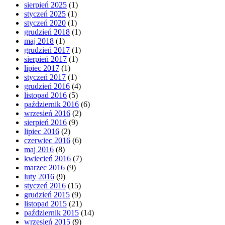
sierpień 2025
(1)
styczeń 2025
(1)
styczeń 2020
(1)
grudzień 2018
(1)
maj 2018
(1)
grudzień 2017
(1)
sierpień 2017
(1)
lipiec 2017
(1)
styczeń 2017
(1)
grudzień 2016
(4)
listopad 2016
(5)
październik 2016
(6)
wrzesień 2016
(2)
sierpień 2016
(9)
lipiec 2016
(2)
czerwiec 2016
(6)
maj 2016
(8)
kwiecień 2016
(7)
marzec 2016
(9)
luty 2016
(9)
styczeń 2016
(15)
grudzień 2015
(9)
listopad 2015
(21)
październik 2015
(14)
wrzesień 2015
(9)