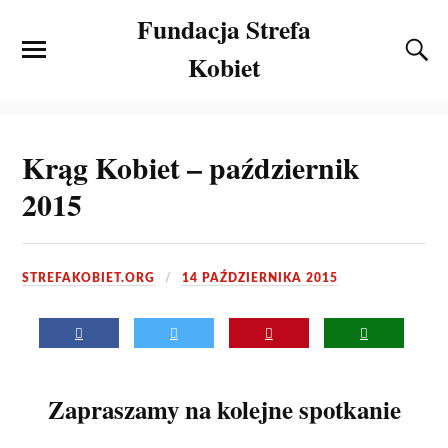
Fundacja Strefa
Kobiet
Krąg Kobiet – październik
2015
STREFAKOBIET.ORG
14 PAŹDZIERNIKA 2015
Zapraszamy na kolejne spotkanie