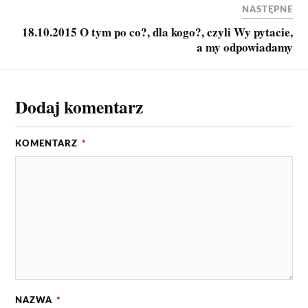
NASTĘPNE
18.10.2015 O tym po co?, dla kogo?, czyli Wy pytacie,
a my odpowiadamy
Dodaj komentarz
KOMENTARZ
*
NAZWA
*