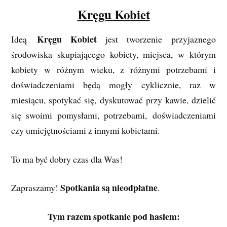
Kręgu Kobiet
Kręgu Kobiet
Ideą
jest tworzenie przyjaznego
środowiska skupiającego kobiety, miejsca, w którym
kobiety w różnym wieku, z różnymi potrzebami i
doświadczeniami będą mogły cyklicznie, raz w
miesiącu, spotykać się, dyskutować przy kawie, dzielić
się swoimi pomysłami, potrzebami, doświadczeniami
czy umiejętnościami z innymi kobietami.
To ma być dobry czas dla Was!
Spotkania są nieodpłatne
Zapraszamy!
.
Tym razem spotkanie pod hasłem: