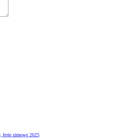
 ferie zimowe 2025