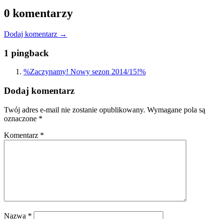
0 komentarzy
Dodaj komentarz →
1 pingback
%Zaczynamy! Nowy sezon 2014/15!%
Dodaj komentarz
Twój adres e-mail nie zostanie opublikowany.
Wymagane pola są
oznaczone
*
Komentarz
*
Nazwa
*